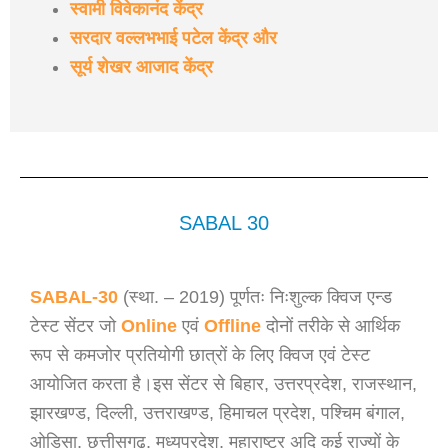
स्वामी विवेकानंद केंद्र
सरदार वल्लभभाई पटेल केंद्र और
सूर्य शेखर आजाद केंद्र
SABAL 30
SABAL-30
(स्था. – 2019) पूर्णतः निःशुल्क क्विज एन्ड
टेस्ट सेंटर जो
Online
एवं
Offline
दोनों तरीके से आर्थिक
रूप से कमजोर प्रतियोगी छात्रों के लिए क्विज एवं टेस्ट
आयोजित करता है।इस सेंटर से बिहार, उत्तरप्रदेश, राजस्थान,
झारखण्ड, दिल्ली, उत्तराखण्ड, हिमाचल प्रदेश, पश्चिम बंगाल,
ओड़िसा, छत्तीसगढ़, मध्यप्रदेश, महाराष्ट्र अदि कई राज्यों के