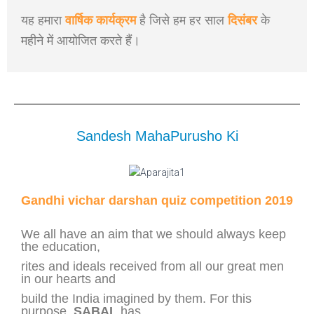
यह हमारा
वार्षिक कार्यक्रम
है जिसे हम हर साल
दिसंबर
के
महीने में आयोजित करते हैं।
Sandesh MahaPurusho Ki
Gandhi vichar darshan quiz competition 2019
We all have an aim that we should always keep
the education,
rites and ideals received from all our great men
in our hearts and
build the India imagined by them. For this
purpose,
SABAL
has