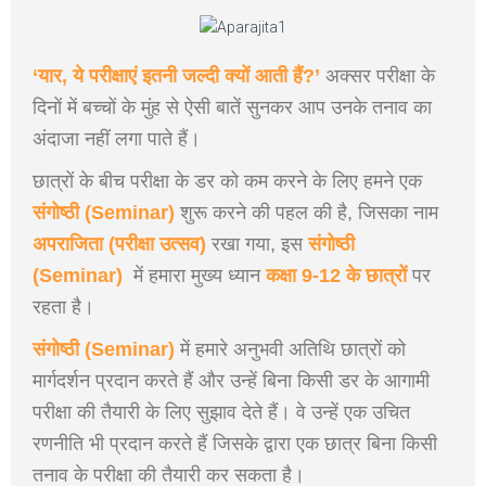
‘यार, ये परीक्षाएं इतनी जल्दी क्यों आती हैं?’
अक्सर परीक्षा के
दिनों में बच्चों के मुंह से ऐसी बातें सुनकर आप उनके तनाव का
अंदाजा नहीं लगा पाते हैं।
छात्रों के बीच परीक्षा के डर को कम करने के लिए हमने एक
संगोष्ठी (Seminar)
शुरू करने की पहल की है, जिसका नाम
अपराजिता (परीक्षा उत्सव)
रखा गया, इस
संगोष्ठी
(Seminar)
में हमारा मुख्य ध्यान
कक्षा 9-12 के छात्रों
पर
रहता है।
संगोष्ठी (Seminar)
में हमारे अनुभवी अतिथि छात्रों को
मार्गदर्शन प्रदान करते हैं और उन्हें बिना किसी डर के आगामी
परीक्षा की तैयारी के लिए सुझाव देते हैं। वे उन्हें एक उचित
रणनीति भी प्रदान करते हैं जिसके द्वारा एक छात्र बिना किसी
तनाव के परीक्षा की तैयारी कर सकता है।