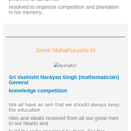
resolved to organize competition and plantation
in his memory.
,
Smriti MahaPurusho Ki
Sri Vashisht Narayan Singh (mathematician)
General
knowledge competition
We all have an aim that we should always keep
the education
rites and ideals received from all our great men
in our hearts and