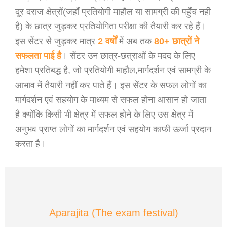
दूर दराज क्षेत्रों(जहाँ प्रतियोगी माहौल या सामग्री की पहुँच नही
है) के छात्र जुड़कर प्रतियोगिता परीक्षा की तैयारी कर रहे हैं।
इस सेंटर से जुड़कर मात्र
2 वर्षों
में अब तक
80+ छात्रों ने
सफलता पाई है
। सेंटर उन छात्र-छत्राओं के मदद के लिए
हमेशा प्रतिबद्ध है, जो प्रतियोगी माहौल,मार्गदर्शन एवं सामग्री के
आभाव में तैयारी नहीं कर पाते हैं। इस सेंटर के सफल लोगों का
मार्गदर्शन एवं सहयोग के माध्यम से सफल होना आसान हो जाता
है क्योंकि किसी भी क्षेत्र में सफल होने के लिए उस क्षेत्र में
अनुभव प्राप्त लोगों का मार्गदर्शन एवं सहयोग काफी ऊर्जा प्रदान
करता है।
Aparajita (The exam festival)