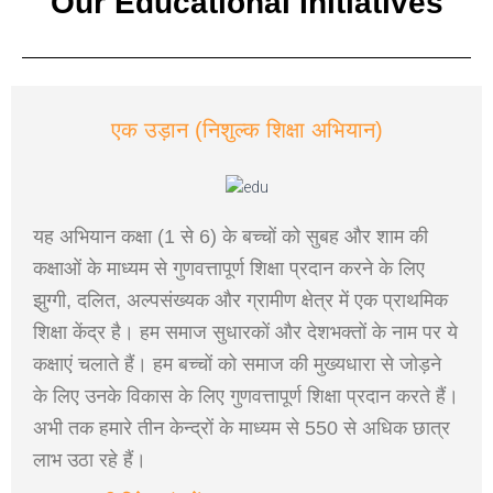
Our Educational Initiatives
एक उड़ान (निशुल्क शिक्षा अभियान)
यह अभियान कक्षा (1 से 6) के बच्चों को सुबह और शाम की
कक्षाओं के माध्यम से गुणवत्तापूर्ण शिक्षा प्रदान करने के लिए
झुग्गी, दलित, अल्पसंख्यक और ग्रामीण क्षेत्र में एक प्राथमिक
शिक्षा केंद्र है। हम समाज सुधारकों और देशभक्तों के नाम पर ये
कक्षाएं चलाते हैं। हम बच्चों को समाज की मुख्यधारा से जोड़ने
के लिए उनके विकास के लिए गुणवत्तापूर्ण शिक्षा प्रदान करते हैं।
अभी तक हमारे तीन केन्द्रों के माध्यम से 550 से अधिक छात्र
लाभ उठा रहे हैं।